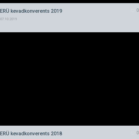
0
ERÜ kevadkonverents 2019
07.10.2019
0
ERÜ kevadkonverents 2018