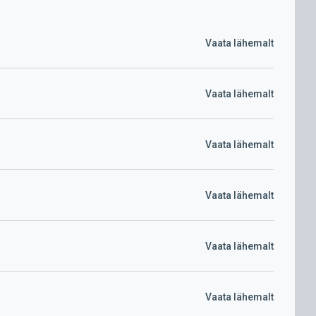
Vaata lähemalt
Vaata lähemalt
Vaata lähemalt
Vaata lähemalt
Vaata lähemalt
Vaata lähemalt