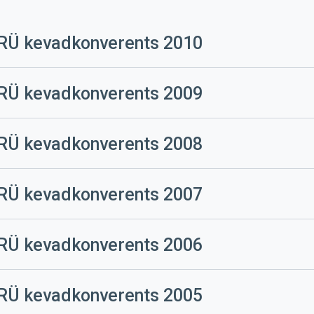
RÜ kevadkonverents 2010
erents
RÜ kevadkonverents 2009
erents
RÜ kevadkonverents 2008
erents
RÜ kevadkonverents 2007
erents
RÜ kevadkonverents 2006
erents
RÜ kevadkonverents 2005
erents