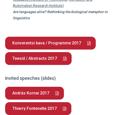
Automation Research Institute
)
Are languages alive? Rethinking the biological metaphor in
linguistics
Konverentsi kava / Programme 2017
Teesid / Abstracts 2017
Invited speeches (slides)
András Kornai 2017
Thierry Fontenelle 2017