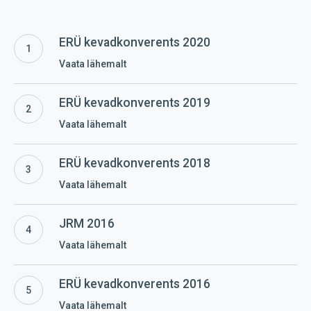
ERÜ
ERÜ kevadkonverents 2020
kevadkonverents
Vaata lähemalt
2020
ERÜ
ERÜ kevadkonverents 2019
kevadkonverents
Vaata lähemalt
2019
ERÜ
ERÜ kevadkonverents 2018
kevadkonverents
Vaata lähemalt
2018
JRM
JRM 2016
2016
Vaata lähemalt
ERÜ
ERÜ kevadkonverents 2016
kevadkonverents
Vaata lähemalt
2016