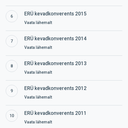
ERÜ
ERÜ kevadkonverents 2015
kevadkonverents
Vaata lähemalt
2015
ERÜ
ERÜ kevadkonverents 2014
kevadkonverents
Vaata lähemalt
2014
ERÜ
ERÜ kevadkonverents 2013
kevadkonverents
Vaata lähemalt
2013
ERÜ
ERÜ kevadkonverents 2012
kevadkonverents
Vaata lähemalt
2012
ERÜ
ERÜ kevadkonverents 2011
kevadkonverents
Vaata lähemalt
2011