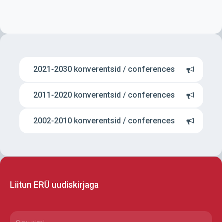
2021-2030 konverentsid / conferences
2011-2020 konverentsid / conferences
2002-2010 konverentsid / conferences
Liitun ERÜ uudiskirjaga
CAPTCHA