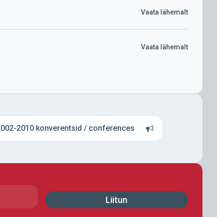
Vaata lähemalt
Vaata lähemalt
002-2010 konverentsid / conferences