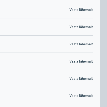
Vaata lähemalt
Vaata lähemalt
Vaata lähemalt
Vaata lähemalt
Vaata lähemalt
Vaata lähemalt